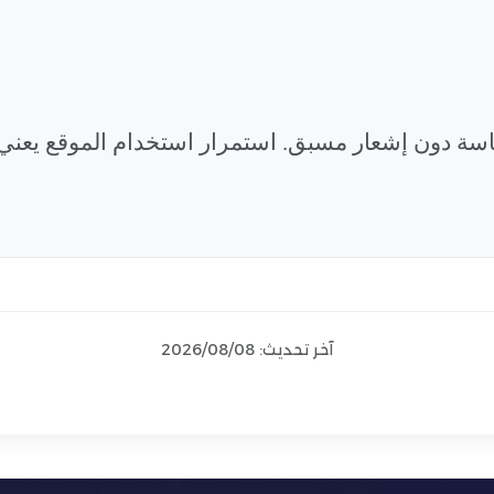
اسة دون إشعار مسبق. استمرار استخدام الموقع يعني
آخر تحديث: 2026/08/08