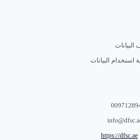
البيانات
 استخدام البيانات
info@dfsc.a
https://dfsc.ae