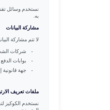
نستخدم وسائل تقنية
به
.
مشاركة البيانات
لا تتم مشاركة البيان
-
شركات الش
-
بوابات الدفع
-
جهة قانونية إذ
ملفات تعريف الارت
نستخدم الكوكيز لتح