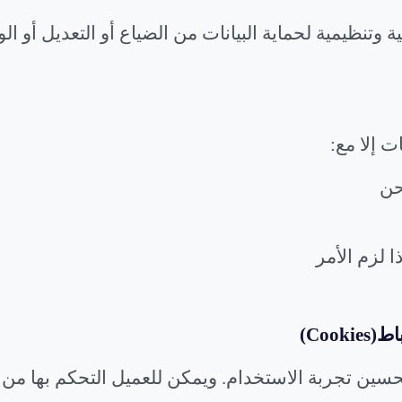
 وتنظيمية لحماية البيانات من الضياع أو التعديل أو 
ات إلا مع
:
حن
ا لزم الأمر
باط
(Cookies)
سين تجربة الاستخدام. ويمكن للعميل التحكم بها من خ