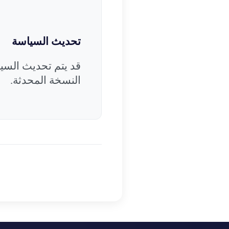
تحديث السياسة
قد يتم تحديث السي
النسخة المحدثة
.