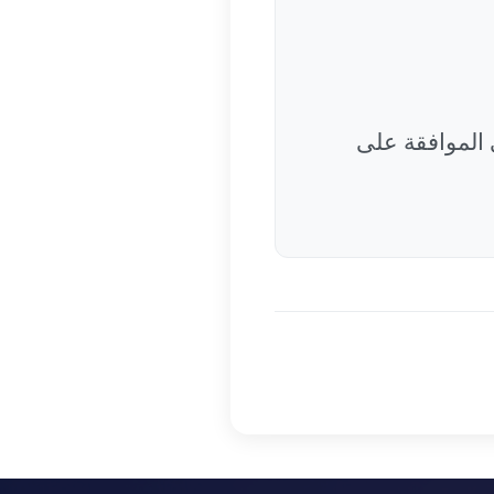
 الموافقة على