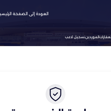
العودة إلى الصفحة الرئيسي
لعقارات
الموردين
تسجيل لاعب