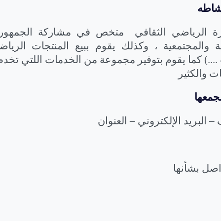
شاطه
ة الرياضي الثقافي
متخص في مشاركة الجمهور أ
ية والمجتمعية ، وكذلك يقوم ببيع المنتجات الرياضي
..) كما يقوم بتوفير مجموعة من الخدمات اللتي تخدم
ت والكثير
بجمعها
– البريد الإلكتروني – العنوان
واصل بشأنها