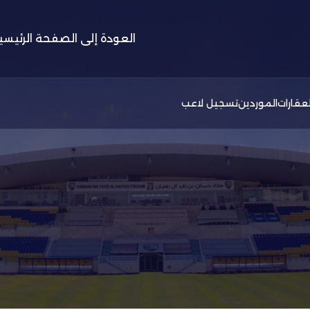
العودة إلى الصفحة الرئيسي
لعقارات
الموردين
تسجيل لاعب