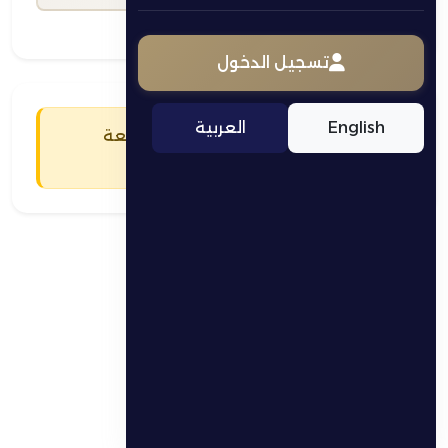
تسجيل الدخول
English
العربية
يجب عليك تسجيل الدخول للمتابعة
تسجيل الدخول