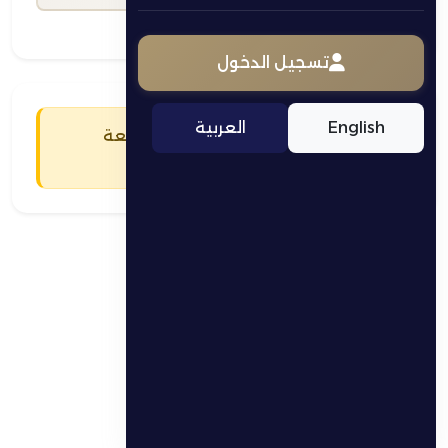
تسجيل الدخول
English
العربية
يجب عليك تسجيل الدخول للمتابعة
تسجيل الدخول