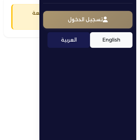
يجب عليك تسجيل الدخول للمتابعة
تسجيل الدخول
تسجيل الدخول
English
العربية