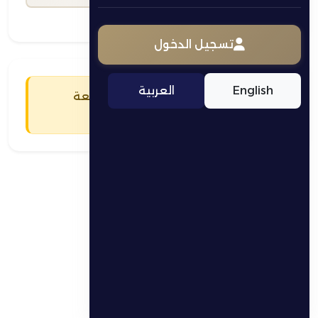
تسجيل الدخول
English
العربية
يجب عليك تسجيل الدخول للمتابعة
تسجيل الدخول